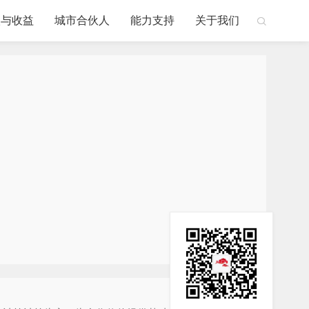
级与收益
城市合伙人
能力支持
关于我们
