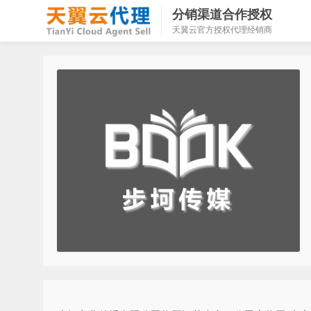
分销渠道合作授权
天翼云官方授权代理经销商